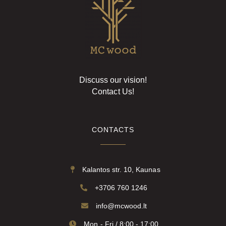
Discuss our vision!
Contact Us!
CONTACTS
Kalantos str. 10, Kaunas
+3706 760 1246
info@mcwood.lt
Mon - Fri / 8:00 - 17:00