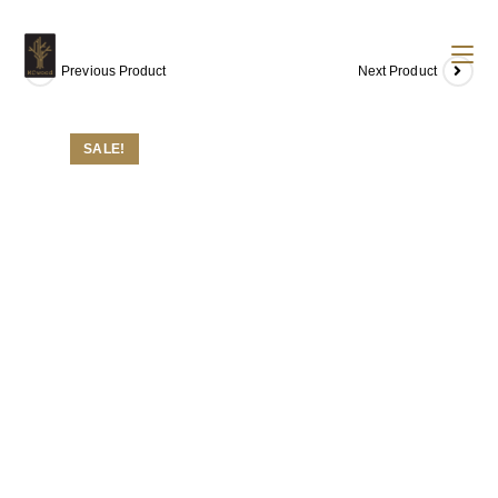
Previous Product
Next Product
SALE!