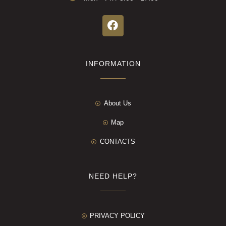
INFORMATION
About Us
Map
CONTACTS
NEED HELP?
PRIVACY POLICY